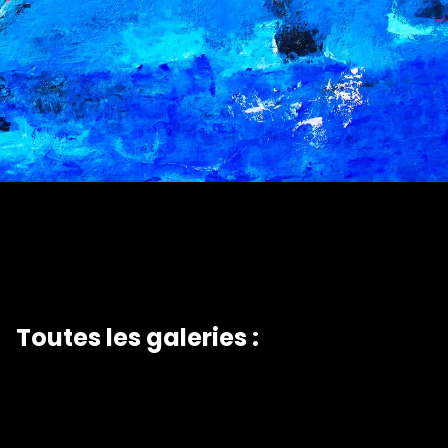
Toutes les galeries :